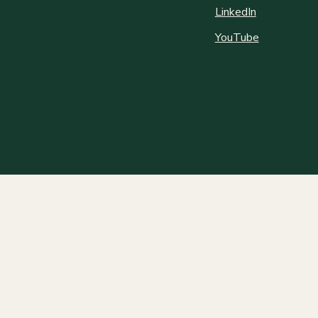
LinkedIn
YouTube