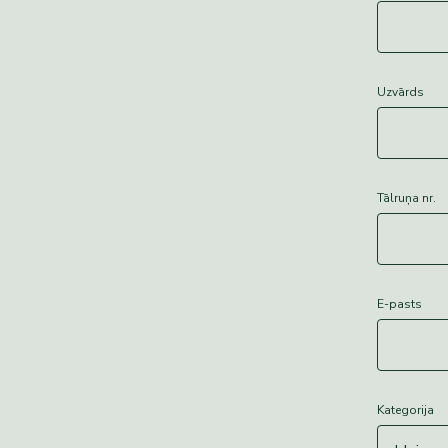
Uzvārds
Tālruņa nr.
E-pasts
Kategorija