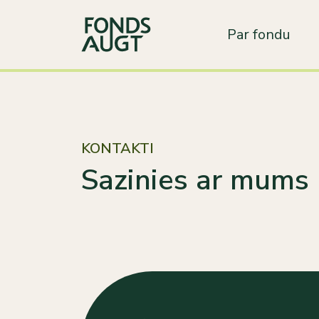
Par fondu
KONTAKTI
Sazinies ar mums