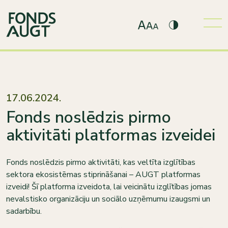
17.06.2024.
Fonds noslēdzis pirmo
aktivitāti platformas izveidei
Fonds noslēdzis pirmo aktivitāti, kas veltīta izglītības
sektora ekosistēmas stiprināšanai – AUGT platformas
izveidi! Šī platforma izveidota, lai veicinātu izglītības jomas
nevalstisko organizāciju un sociālo uzņēmumu izaugsmi un
sadarbību.